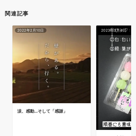
関連記事
2022年2月10日
2023年3月4日
涙、感動…そして「感謝」