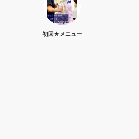
初回★メニュー