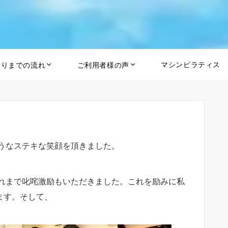
マシンピラティス
帰りまでの流れ
ご利用者様の声
うなステキな笑顔を頂きました。
れまで叱咤激励もいただきました。これを励みに私
ます。そして、