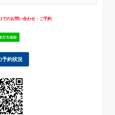
ywr)でのお問い合わせ・ご予約
の予約状況