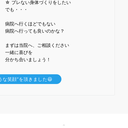
☆ ブレない身体づくりをしたい
でも・・・
病院へ行くほどでもない
病院へ行っても良いのかな？
まずは当院へ、ご相談ください
一緒に喜びを
分かち合いましょう！
うな笑顔”を頂きました😃