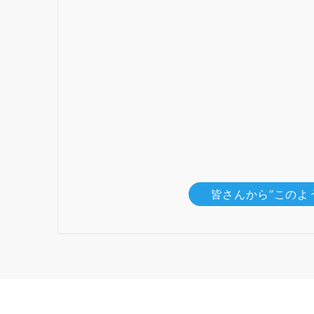
皆さんから”このよ