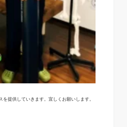
スを提供していきます。宜しくお願いします。