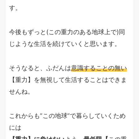
す。
今後もずっと(この重力のある地球上で)同
じような生活を続けていくと思います。
そうなると、ふだんは
意識することの無い
【重力】を無視して生活することはできま
せんね。
これからも”この地球”で暮らしていくため
には