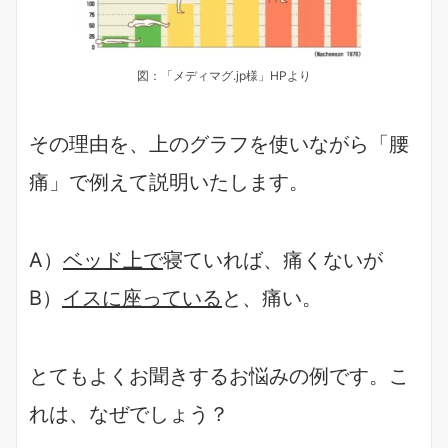
図：「メディマグ.jp様」HPより
その理由を、上のグラフを使いながら「腰
痛」で例えて説明いたします。
A）
ベッド上で
寝ていれば、痛くないが
B）
イスに座っている
と、痛い。
とてもよくお聞きするお悩みの例です。こ
れは、なぜでしょう？