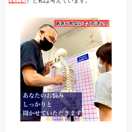
ほしい
）と私は考えています。