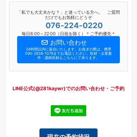
「私でも大丈夫かな？」と迷っている方へ。 ご質問
だけでもお気軽にどうぞ
076-224-0220
毎日8:00～22:00（日祝を除く）＊ご予約優先＊
お問い合わせ
24時間以内に返信いたします。お急ぎの際は、携帯
090-2838-1078までお電話ください。​取材・企業案
件・講師依頼もこちらにて承ります。
LINE公式(@281kaywr)でのお問い合わせ・ご予約
現在の予約状況