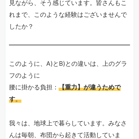
見ながら、そう感じています。皆さんもこ
れまで、このような経験はございませんで
したか？
このように、A)とB)との違いは、上のグラ
フのように
腰に掛かる負担：
【重力】が違うためで
す
。
我々は、地球上で暮らしています。みなさ
んは毎朝、布団から起きて活動していま