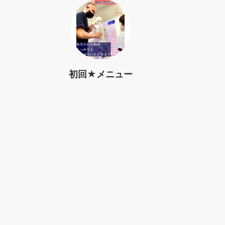
初回★メニュー