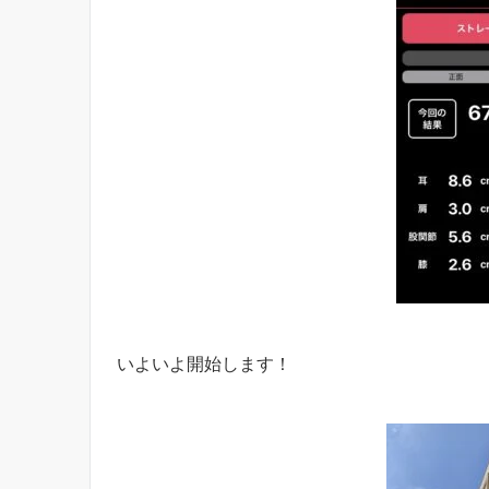
いよいよ開始します！