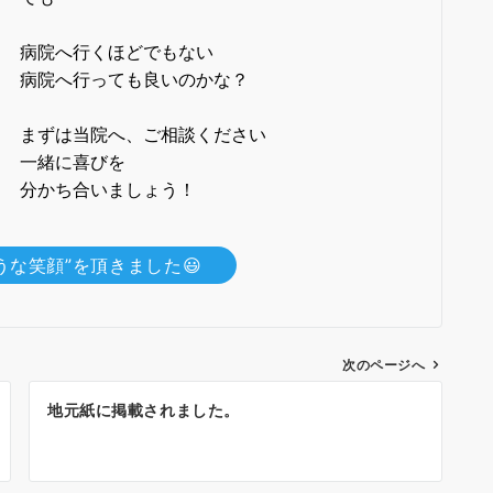
病院へ行くほどでもない
病院へ行っても良いのかな？
まずは当院へ、ご相談ください
一緒に喜びを
分かち合いましょう！
うな笑顔”を頂きました😃
次のページへ
地元紙に掲載されました。