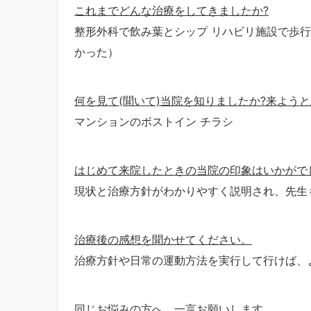
これまでどんな治療をしてきましたか?
整形外科で飲み葉とシップ リハビリ施設で歩
かった）
何を見て(聞いて)当院を知りましたか?来よう
マンションのボストイン チラシ
はじめて来院したときの当院の印象はいかがで
現状と治療方針がわかりやすく説明され、先生
治療後の感想を聞かせてください。
治療方針や日常の運動方法を実行して行けば、
同じお悩みの方へ、一言お願いします。