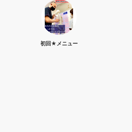
初回★メニュー