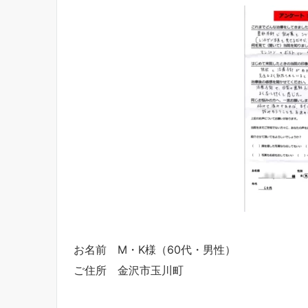
お名前 M・K様（60代・男性）
ご住所 金沢市玉川町