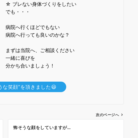
☆ ブレない身体づくりをしたい
でも・・・
病院へ行くほどでもない
病院へ行っても良いのかな？
まずは当院へ、ご相談ください
一緒に喜びを
分かち合いましょう！
うな笑顔”を頂きました😃
次のページへ
怖そうな顔をしていますが…