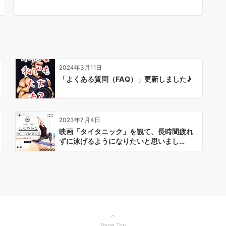
2024年3月11日
「よくある質問（FAQ）」更新しました♪
2023年7月4日
映画「タイタニック」を観て、長時間疲れ
ずに泳げるようになりたいと思いまし…
Page Top