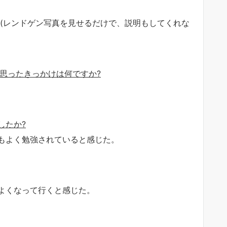
行(レンドゲン写真を見せるだけで、説明もしてくれな
と思ったきっかけは何ですか?
したか?
もよく勉強されていると感じた。
よくなって行くと感じた。