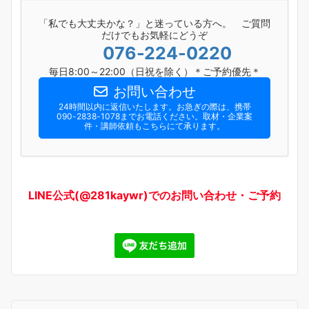
「私でも大丈夫かな？」と迷っている方へ。 ご質問
だけでもお気軽にどうぞ
076-224-0220
毎日8:00～22:00（日祝を除く）＊ご予約優先＊
お問い合わせ
24時間以内に返信いたします。お急ぎの際は、携帯
090-2838-1078までお電話ください。​取材・企業案
件・講師依頼もこちらにて承ります。
LINE公式(@281kaywr)でのお問い合わせ・ご予約