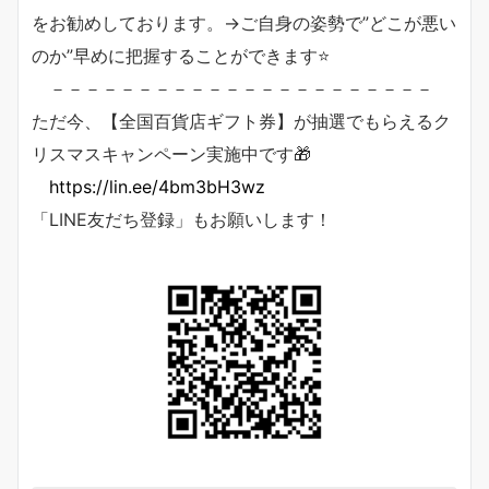
をお勧めしております。→ご自身の姿勢で”どこが悪い
のか”早めに把握することができます⭐️
－－－－－－－－－－－－－－－－－－－－－－
ただ今、【全国百貨店ギフト券】が抽選でもらえるク
リスマスキャンペーン実施中です🎁
https://lin.ee/4bm3bH3wz
「LINE友だち登録」もお願いします！