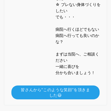
☆ ブレない身体づくりを
したい
でも・・・
病院へ行くほどでもない
病院へ行っても良いのか
な？
まずは当院へ、ご相談く
ださい
一緒に喜びを
分かち合いましょう！
皆さんから”このような笑顔”を頂きま
した😃