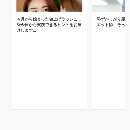
４月から始まった値上げラッシュ…
恥ずかしがり屋さ
💦今日から実践できるヒントをお届
エット術、そっと
けします…