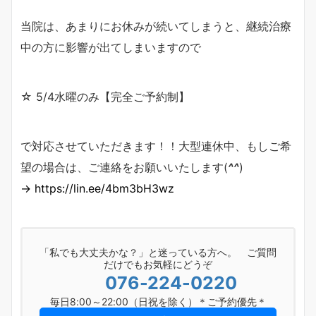
当院は、あまりにお休みが続いてしまうと、継続治療
中の方に影響が出てしまいますので
☆ 5/4水曜のみ【完全ご予約制】
で対応させていただきます！！大型連休中、もしご希
望の場合は、ご連絡をお願いいたします(
^^
)
→ https://lin.ee/4bm3bH3wz
「私でも大丈夫かな？」と迷っている方へ。 ご質問
だけでもお気軽にどうぞ
076-224-0220
毎日8:00～22:00（日祝を除く）＊ご予約優先＊