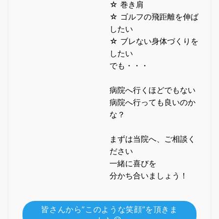
☆ 巻き肩
☆ ゴルフの飛距離を伸ば
したい
☆ ブレない身体づくりを
したい
でも・・・
病院へ行くほどでもない
病院へ行っても良いのか
な？
まずは当院へ、ご相談く
ださい
一緒に喜びを
分かち合いましょう！
皆さんから”このような笑顔”を頂きま