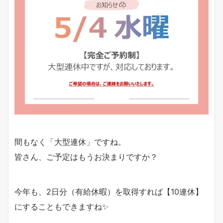
間もなく「大型連休」ですね。
皆さん、ご予定はもうお決まりですか？
今年も、2日分（有給休暇）を取得すれば【10連休】
にすることもできますね✨