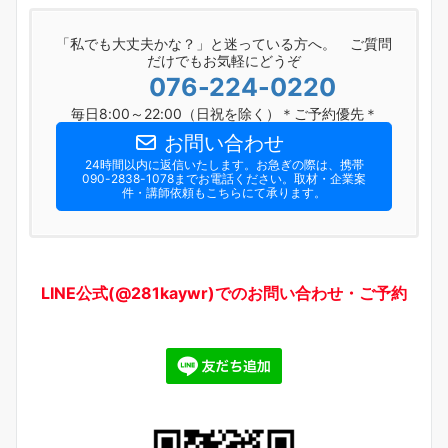
「私でも大丈夫かな？」と迷っている方へ。 ご質問
だけでもお気軽にどうぞ
076-224-0220
毎日8:00～22:00（日祝を除く）＊ご予約優先＊
お問い合わせ
24時間以内に返信いたします。お急ぎの際は、携帯
090-2838-1078までお電話ください。​取材・企業案
件・講師依頼もこちらにて承ります。
LINE公式(@281kaywr)でのお問い合わせ・ご予約