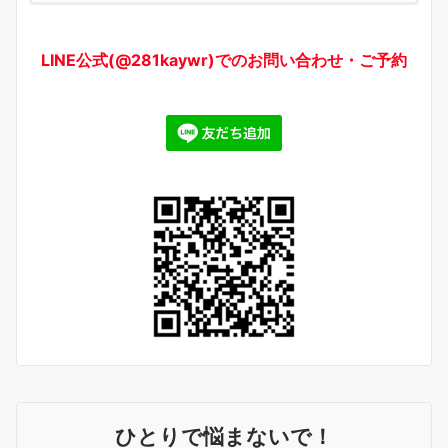
LINE公式(@281kaywr)でのお問い合わせ・ご予約
ひとりで悩まないで！