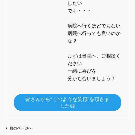
したい
でも・・・
病院へ行くほどでもない
病院へ行っても良いのか
な？
まずは当院へ、ご相談く
ださい
一緒に喜びを
分かち合いましょう！
皆さんから”このような笑顔”を頂きま
した😃
前のページへ