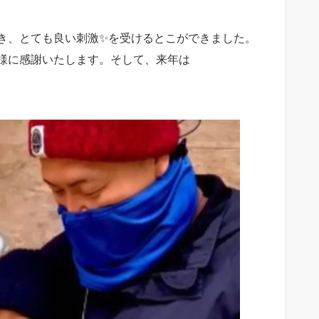
き、とても良い刺激✨を受けるとこができました。
様に感謝いたします。そして、来年は