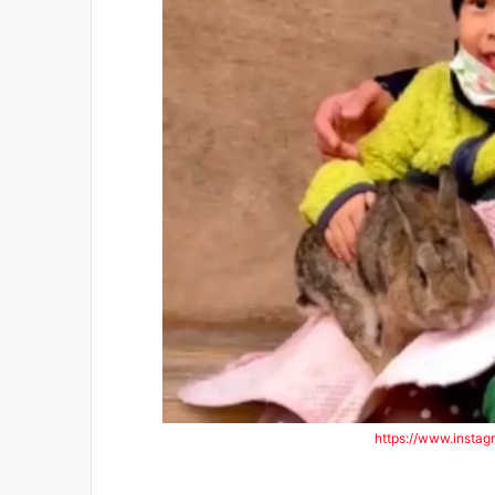
https://www.insta