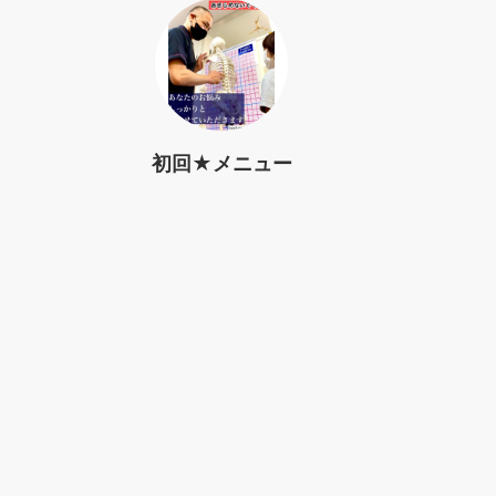
初回★メニュー