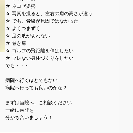
☆ ネコゼ姿勢
☆ 写真を撮ると、左右の肩の高さが違う
☆ でも、骨盤が原因ではなかった
☆ よくつまずく
☆ 足の爪が切れない
☆ 巻き肩
☆ ゴルフの飛距離を伸ばしたい
☆ ブレない身体づくりをしたい
でも・・・
病院へ行くほどでもない
病院へ行っても良いのかな？
まずは当院へ、ご相談ください
一緒に喜びを
分かち合いましょう！