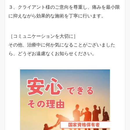
３、クライアント様のご意向を尊重し、痛みを最小限
に抑えながら効果的な施術を丁寧に行います。
［コミュニケーションを大切に］
その他、治療中に何か気になることがございました
ら、どうぞお遠慮なくお知らせください。