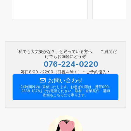
「私でも大丈夫かな？」と迷っている方へ。 ご質問だ
けでもお気軽にどうぞ
076-224-0220
毎日8:00～22:00（日祝を除く）＊ご予約優先＊
お問い合わせ
24時間以内に返信いたします。お急ぎの際は、携帯090-
2838-1078までお電話ください。​取材・企業案件・講師
依頼もこちらにて承ります。