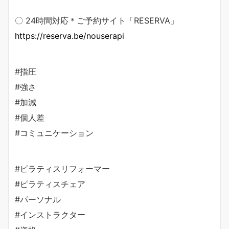
〇 24時間対応＊ご予約サイト「RESERVA」
https://reserva.be/nouserapi
#指圧
#強さ
#加減
#個人差
#コミュニケーション
#ピラティスリフォーマー
#ピラティスチェア
#パーソナル
#インストラクター