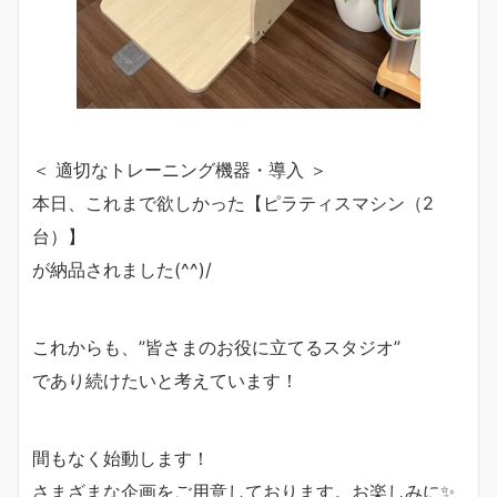
＜ 適切なトレーニング機器・導入 ＞
本日、これまで欲しかった【ピラティスマシン（2
台）】
が納品されました(^^)/
これからも、”皆さまのお役に立てるスタジオ”
であり続けたいと考えています！
間もなく始動します！
さまざまな企画をご用意しております。お楽しみに✨