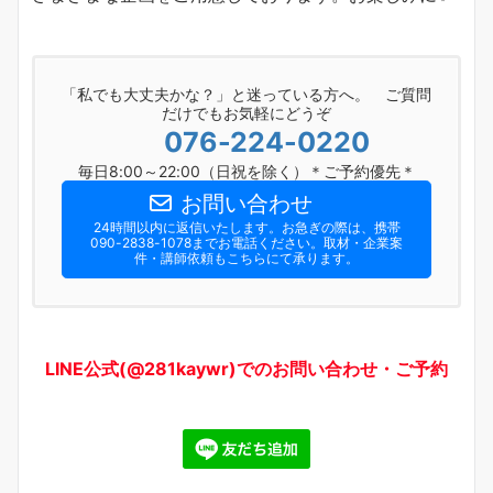
「私でも大丈夫かな？」と迷っている方へ。 ご質問
だけでもお気軽にどうぞ
076-224-0220
毎日8:00～22:00（日祝を除く）＊ご予約優先＊
お問い合わせ
24時間以内に返信いたします。お急ぎの際は、携帯
090-2838-1078までお電話ください。​取材・企業案
件・講師依頼もこちらにて承ります。
LINE公式(@281kaywr)でのお問い合わせ・ご予約