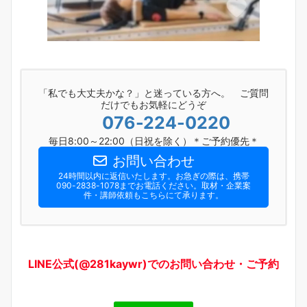
「私でも大丈夫かな？」と迷っている方へ。 ご質問
だけでもお気軽にどうぞ
076-224-0220
毎日8:00～22:00（日祝を除く）＊ご予約優先＊
お問い合わせ
24時間以内に返信いたします。お急ぎの際は、携帯
090-2838-1078までお電話ください。​取材・企業案
件・講師依頼もこちらにて承ります。
LINE公式(@281kaywr)でのお問い合わせ・ご予約