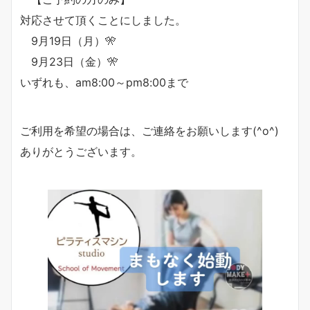
対応させて頂くことにしました。
9月19日（月）🎌
9月23日（金）🎌
いずれも、am8:00～pm8:00まで
ご利用を希望の場合は、ご連絡をお願いします(^o^)
ありがとうございます。