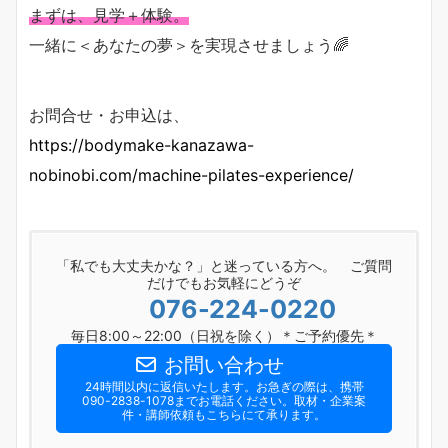
まずは、見学＋体験。
一緒に＜あなたの夢＞を実現させましょう🌈
お問合せ・お申込は、
https://bodymake-kanazawa-
nobinobi.com/machine-pilates-experience/
「私でも大丈夫かな？」と迷っている方へ。 ご質問
だけでもお気軽にどうぞ
076-224-0220
毎日8:00～22:00（日祝を除く）＊ご予約優先＊
お問い合わせ
24時間以内に返信いたします。お急ぎの際は、携帯
090-2838-1078までお電話ください。​取材・企業案
件・講師依頼もこちらにて承ります。