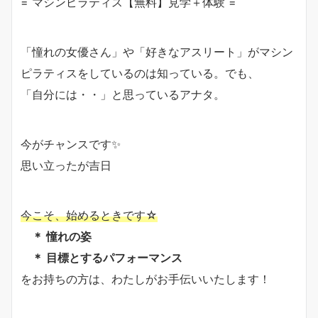
= マシンピラティス【無料】見学＋体験 =
「憧れの女優さん」や「好きなアスリート」がマシン
ピラティスをしているのは知っている。でも、
「自分には・・」と思っているアナタ。
今がチャンスです✨
思い立ったが吉日
今こそ、始めるときです☆
＊ 憧れの姿
＊ 目標とするパフォーマンス
をお持ちの方は、わたしがお手伝いいたします！