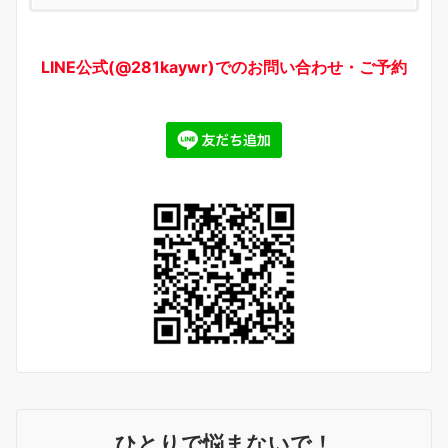
LINE公式(@281kaywr)でのお問い合わせ・ご予約
ひとりで悩まないで！