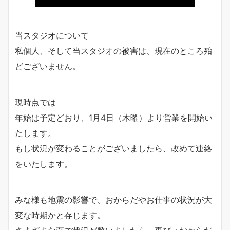
当スタジオについて
私個人、そして当スタジオの被害は、現在のところ殆
どございません。
現時点では
年始は予定どおり、1月4日（木曜）より営業を開始い
たします。
もし状況が変わることがございましたら、改めて連絡
をいたします。
みな様も地震の影響で、おからだやお仕事の状況が大
変な時期かと存じます。