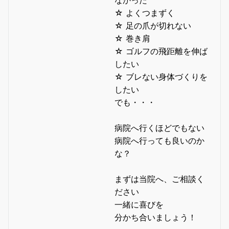
なかった
☆ よくつまずく
☆ 足の爪が切れない
☆ 巻き肩
☆ ゴルフの飛距離を伸ば
したい
☆ ブレない身体づくりを
したい
でも・・・
病院へ行くほどでもない
病院へ行っても良いのか
な？
まずは当院へ、ご相談く
ださい
一緒に喜びを
分かち合いましょう！