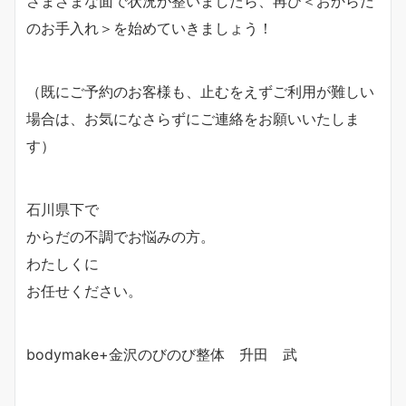
さまざまな面で状況が整いましたら、再び＜おからだ
のお手入れ＞を始めていきましょう！
（既にご予約のお客様も、止むをえずご利用が難しい
場合は、お気になさらずにご連絡をお願いいたしま
す）
石川県下で
からだの不調でお悩みの方。
わたしくに
お任せください。
bodymake+金沢のびのび整体 升田 武