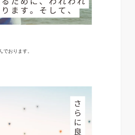
んでおります。