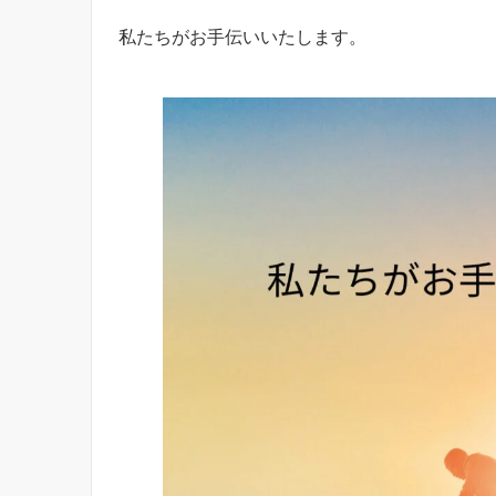
私たちがお手伝いいたします。