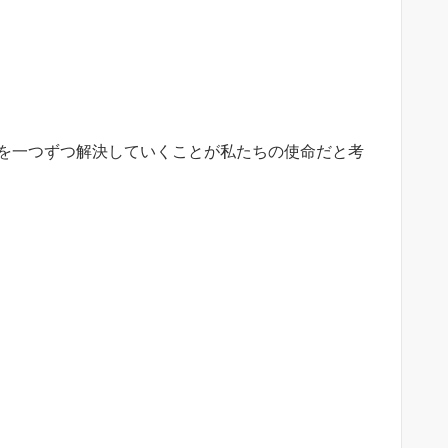
らを一つずつ解決していくことが私たちの使命だと考