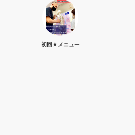
初回★メニュー