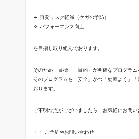
🔹 再発リスク軽減（ケガの予防）
🔹 パフォーマンス向上
を目指し取り組んでおります。
そのため「目標」「目的」が明確なプログラム
そのプログラムを「安全」かつ「効率よく」「
おります。
ご不明な点がございましたら、お気軽にお問い
・・ ご予約∞お問い合わせ ・・