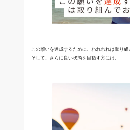
この願いを達成するために、われわれは取り組
そして、さらに良い状態を目指す方には、