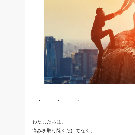
・ ・ ・
わたしたちは、
痛みを取り除くだけでなく、