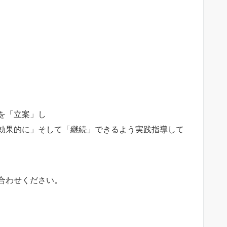
を「立案」し
効果的に」そして「継続」できるよう実践指導して
合わせください。