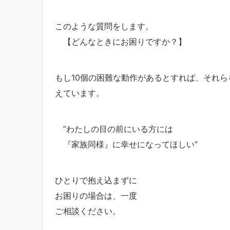
このような質問をします。
【どんなときにお困りですか？】
もし10個の困難な動作があるとすれば、それ
えています。
”わたしの目の前にいる方には
『家族同様』に幸せになってほしい”
ひとりで抱え込まずに
お困りの場合は、一度
ご相談ください。