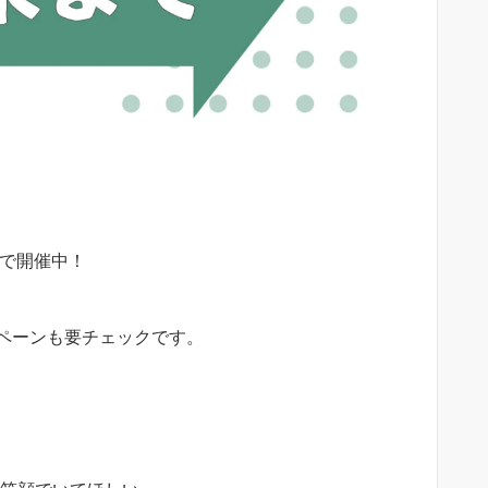
まで開催中！
ペーンも要チェックです。