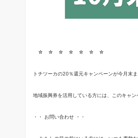
☆ ☆ ☆ ☆ ☆ ☆ ☆
トチツーカの20％還元キャンペーンが今月末
地域振興券を活用している方には、このキャン
・・ お問い合わせ ・・