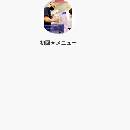
初回★メニュー