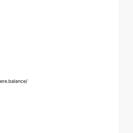
ere.balance/