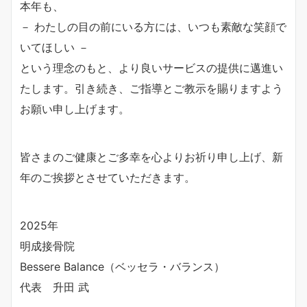
本年も、
－ わたしの目の前にいる方には、いつも素敵な笑顔で
いてほしい －
という理念のもと、より良いサービスの提供に邁進い
たします。引き続き、ご指導とご教示を賜りますよう
お願い申し上げます。
皆さまのご健康とご多幸を心よりお祈り申し上げ、新
年のご挨拶とさせていただきます。
2025年
明成接骨院
Bessere Balance（ベッセラ・バランス）
代表 升田 武