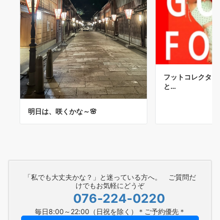
フットコレクター
と…
明日は、咲くかな～🌸
「私でも大丈夫かな？」と迷っている方へ。 ご質問だ
けでもお気軽にどうぞ
076-224-0220
毎日8:00～22:00（日祝を除く）＊ご予約優先＊