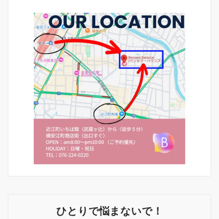
ひとりで悩まないで！