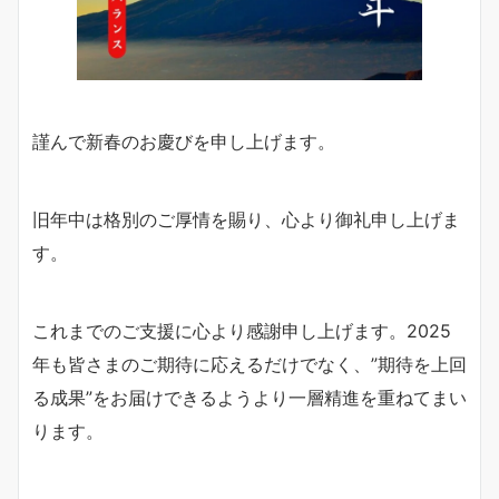
謹んで新春のお慶びを申し上げます。
旧年中は格別のご厚情を賜り、心より御礼申し上げま
す。
これまでのご支援に心より感謝申し上げます。2025
年も皆さまのご期待に応えるだけでなく、”期待を上回
る成果”をお届けできるようより一層精進を重ねてまい
ります。