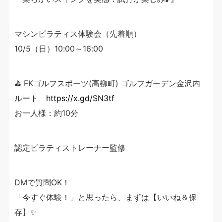
マシンピラティス体験会（先着順）
10/5（日）10:00～16:00
⛳ FKゴルフスポーツ(高柳町) ゴルフガーデン金沢内
ルート
https://x.gd/SN3tf
お一人様：約10分
認定ピラティストレーナー監修
DMで質問OK！
「今すぐ体験！」と思ったら、まずは【いいね＆保
存】✨