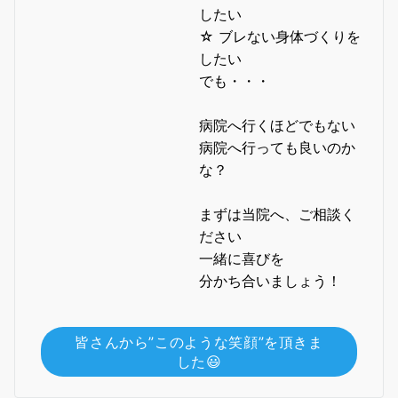
したい
☆ ブレない身体づくりを
したい
でも・・・
病院へ行くほどでもない
病院へ行っても良いのか
な？
まずは当院へ、ご相談く
ださい
一緒に喜びを
分かち合いましょう！
皆さんから”このような笑顔”を頂きま
した😃