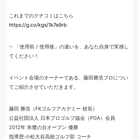
これまでのクチコミはこちら
https://g.co/kgs/1k7e9rb
✨ 「使用前 / 使用後」の違いを、あなた自身で実感し
てください！
イベント会場のオーナーである、藤田勝浩プロについ
てご紹介させていただきます。
藤田 勝浩（FKゴルフアカデミー 校長）
公益社団法人 日本プロゴルフ協会（PGA）会員
2012年 朱鷺の台オープン 優勝
指導歴:小松大谷高校ゴルフ部 コーチ