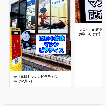
マスク、配布中【
お願いします】
∞ 【体験】マシンピラティス
∞（12月～）