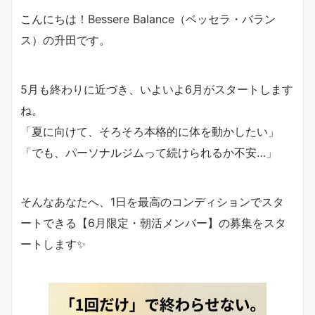
こんにちは！Bessere Balance（ベッセラ・バラン
ス）の升田です。
5月も終わりに近づき、いよいよ6月がスタートします
ね。
「夏に向けて、そろそろ本格的に体を動かしたい」
「でも、パーソナルジムって続けられるか不安…」
そんなあなたへ、1日を最高のコンディションでスタ
ートできる【6月限定・朝活メンバー】の募集をスタ
ートします✨