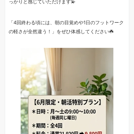
っかりと感じていただけます💫
「4回終わる頃には、朝の目覚めや1日のフットワーク
の軽さが全然違う！」をぜひ体感してください☘️