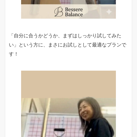
「自分に合うかどうか、まずはしっかり試してみた
い」という方に、まさにお試しとして最適なプランで
す！