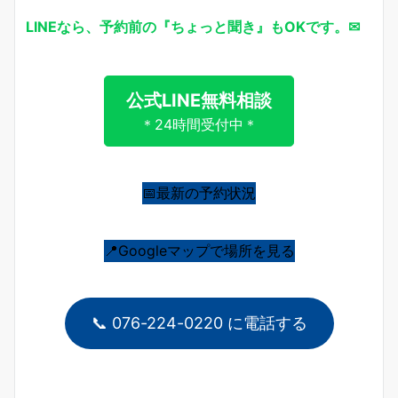
LINEなら、予約前の『ちょっと聞き』もOKです。✉
公式LINE無料相談
＊24時間受付中＊
📅最新の予約状況
📍Googleマップで場所を見る
📞 076-224-0220 に電話する