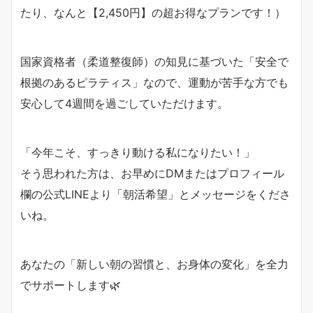
たり、なんと【2,450円】の超お得なプランです！）
国家資格者（柔道整復師）の知見に基づいた「安全で
根拠のあるピラティス」なので、運動が苦手な方でも
安心して4週間を過ごしていただけます。
「今年こそ、すっきり動ける私になりたい！」
そう思われた方は、お早めにDMまたはプロフィール
欄の公式LINEより「朝活希望」とメッセージをくださ
いね。
あなたの「新しい朝の習慣と、お身体の変化」を全力
でサポートします🌿