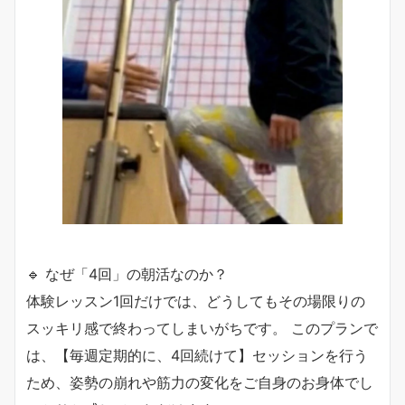
🔹 なぜ「4回」の朝活なのか？
体験レッスン1回だけでは、どうしてもその場限りの
スッキリ感で終わってしまいがちです。 このプランで
は、【毎週定期的に、4回続けて】セッションを行う
ため、姿勢の崩れや筋力の変化をご自身のお身体でし