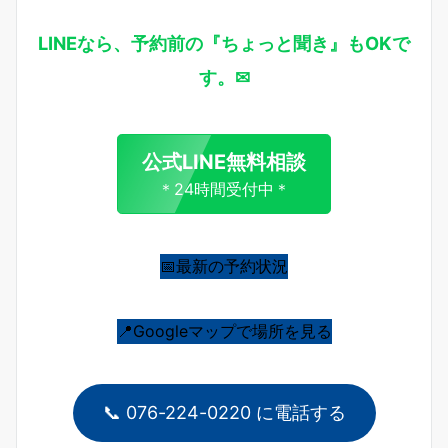
LINEなら、予約前の『ちょっと聞き』もOKで
す。✉
公式LINE無料相談
＊24時間受付中＊
📅最新の予約状況
📍Googleマップで場所を見る
📞 076-224-0220 に電話する