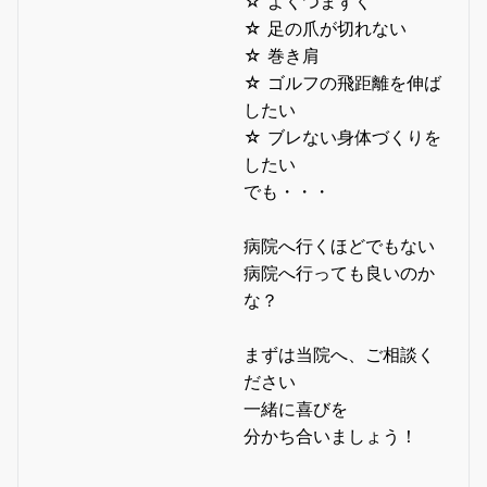
☆ よくつまずく
☆ 足の爪が切れない
☆ 巻き肩
☆ ゴルフの飛距離を伸ば
したい
☆ ブレない身体づくりを
したい
でも・・・
病院へ行くほどでもない
病院へ行っても良いのか
な？
まずは当院へ、ご相談く
ださい
一緒に喜びを
分かち合いましょう！