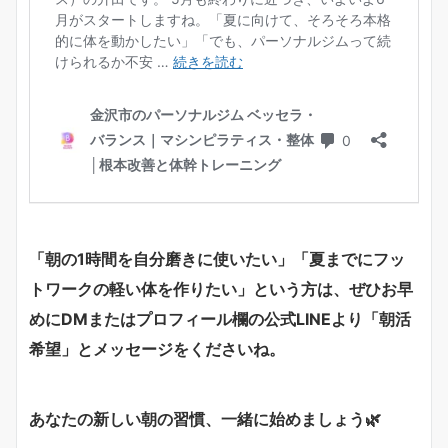
「朝の1時間を自分磨きに使いたい」「夏までにフッ
トワークの軽い体を作りたい」という方は、ぜひお早
めにDMまたはプロフィール欄の公式LINEより「朝活
希望」とメッセージをくださいね。
あなたの新しい朝の習慣、一緒に始めましょう
🌿