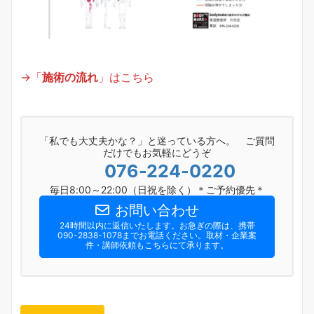
→「
施術の流れ
」はこちら
「私でも大丈夫かな？」と迷っている方へ。 ご質問
だけでもお気軽にどうぞ
076-224-0220
毎日8:00～22:00（日祝を除く）＊ご予約優先＊
お問い合わせ
24時間以内に返信いたします。お急ぎの際は、携帯
090-2838-1078までお電話ください。​取材・企業案
件・講師依頼もこちらにて承ります。