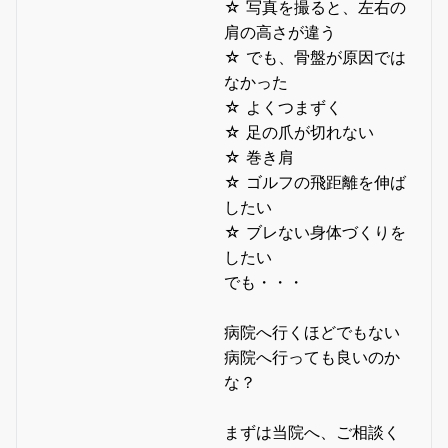
☆ 写真を撮ると、左右の
肩の高さが違う
☆ でも、骨盤が原因では
なかった
☆ よくつまずく
☆ 足の爪が切れない
☆ 巻き肩
☆ ゴルフの飛距離を伸ば
したい
☆ ブレない身体づくりを
したい
でも・・・
病院へ行くほどでもない
病院へ行っても良いのか
な？
まずは当院へ、ご相談く