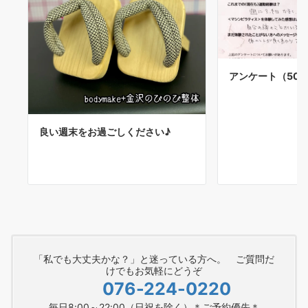
アンケート（50
良い週末をお過ごしください♪
「私でも大丈夫かな？」と迷っている方へ。 ご質問だ
けでもお気軽にどうぞ
076-224-0220
毎日8:00～22:00（日祝を除く）＊ご予約優先＊