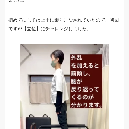
初めてにしては上手に乗りこなされていたので、初回
ですが【立位】にチャレンジしました。