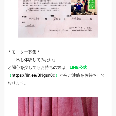
＊モニター募集＊
「私も体験してみたい」
と関心を少しでもお持ちの方は、
LINE公式
（
https://lin.ee/8Ngsn8d
）
からご連絡をお待ちして
おります。