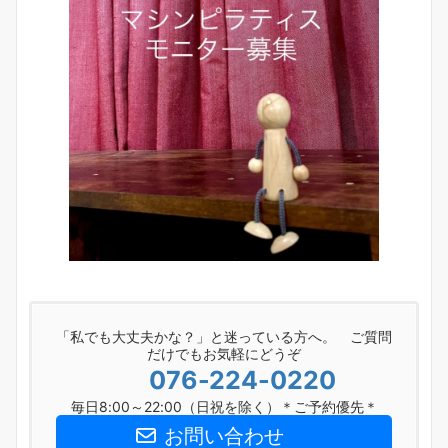
「私でも大丈夫かな？」と迷っている方へ。 ご質問
だけでもお気軽にどうぞ
076-224-0220
毎日8:00～22:00（日祝を除く）＊ご予約優先＊
お問い合わせ