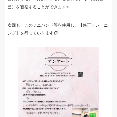
己】を観察することができます✨
次回も、このミニバンド等を使用し、【修正トレーニ
ング】を行っていきます🌈