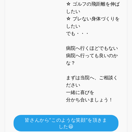
☆ ゴルフの飛距離を伸ば
したい
☆ ブレない身体づくりを
したい
でも・・・
病院へ行くほどでもない
病院へ行っても良いのか
な？
まずは当院へ、ご相談く
ださい
一緒に喜びを
分かち合いましょう！
皆さんから”このような笑顔”を頂きま
した😃